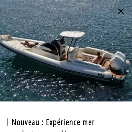
Nouveau : Expérience mer