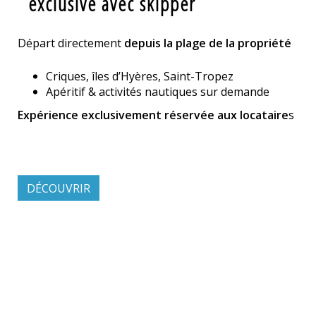
exclusive avec skipper
Départ directement
depuis la plage de la propriété
Criques, îles d’Hyères, Saint-Tropez
Apéritif & activités nautiques sur demande
Expérience exclusivement réservée aux locataire
s
DÉCOUVRIR